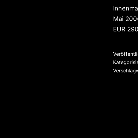
Innenma
Mai 200
EUR 290
Veröffentl
Kategorisi
Verschlag